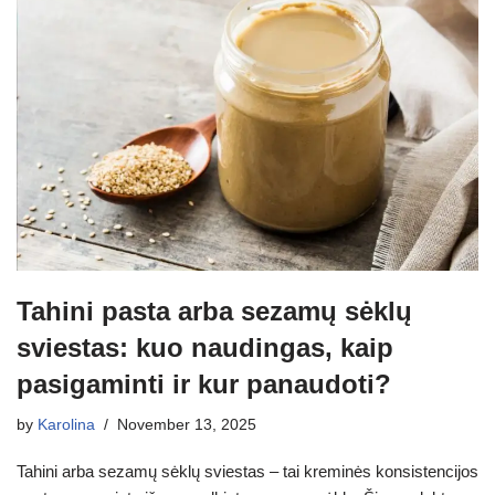
Tahini pasta arba sezamų sėklų
sviestas: kuo naudingas, kaip
pasigaminti ir kur panaudoti?
by
Karolina
November 13, 2025
Tahini arba sezamų sėklų sviestas – tai kreminės konsistencijos