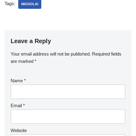
Tags:
MIGDOLAI
Leave a Reply
Your email address will not be published.
Required fields
are marked
*
Name
*
Email
*
Website