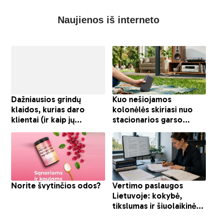
Naujienos iš interneto