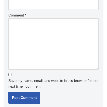
Comment
*
Save my name, email, and website in this browser for the
next time I comment.